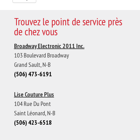
Trouvez le point de service près
de chez vous
Broadway
Electronic
2011 Inc.
103 Boulevard Broadway
Grand Sault, N-B
(506) 473-6191
Lise Couture Plus
104 Rue Du Pont
Saint Léonard, N-B
(506) 423-6518