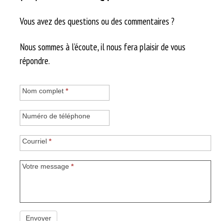
Vous avez des questions ou des commentaires ?
Nous sommes à l’écoute, il nous fera plaisir de vous
répondre.
Contactez-
Nom complet
*
nous
Numéro de téléphone
Courriel
*
Votre message
*
Envoyer