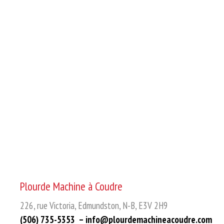
Plourde Machine à Coudre
226, rue Victoria, Edmundston, N-B, E3V 2H9
(506) 735-5353 –
info@plourdemachineacoudre.com