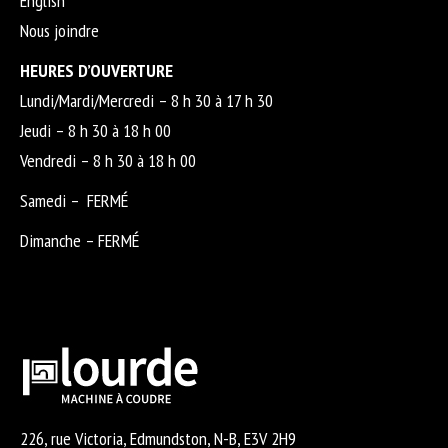
English
Nous joindre
HEURES D’OUVERTURE
Lundi/Mardi/Mercredi – 8 h 30 à 17 h 30
Jeudi – 8 h 30 à 18 h 00
Vendredi – 8 h 30 à 18 h 00
Samedi – FERMÉ
Dimanche – FERMÉ
226, rue Victoria, Edmundston, N-B, E3V 2H9