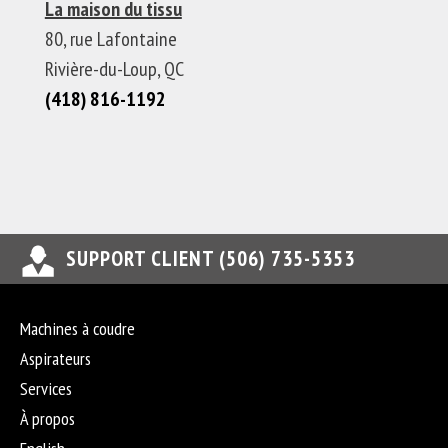
La maison du tissu
80, rue Lafontaine
Rivière-du-Loup, QC
(418) 816-1192
SUPPORT CLIENT (506) 735-5353
Machines à coudre
Aspirateurs
Services
À propos