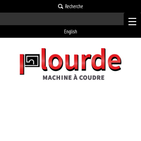
Recherche
English