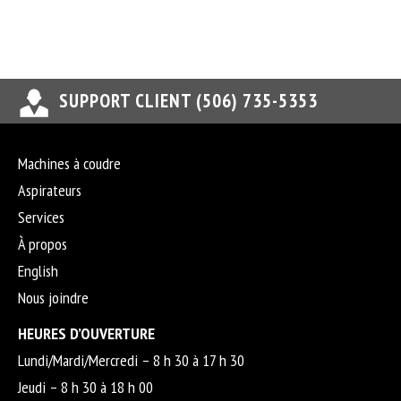
SUPPORT CLIENT (506) 735-5353
Machines à coudre
Aspirateurs
Services
À propos
English
Nous joindre
HEURES D’OUVERTURE
Lundi/Mardi/Mercredi – 8 h 30 à 17 h 30
Jeudi – 8 h 30 à 18 h 00