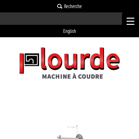
Recherche
English