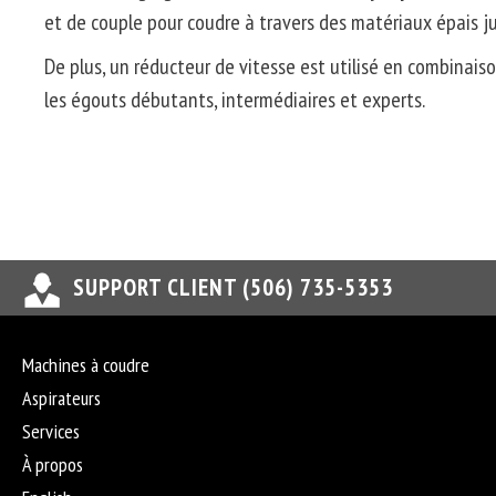
et de couple pour coudre à travers des matériaux épais ju
De plus, un réducteur de vitesse est utilisé en combinai
les égouts débutants, intermédiaires et experts.
SUPPORT CLIENT (506) 735-5353
Machines à coudre
Aspirateurs
Services
À propos