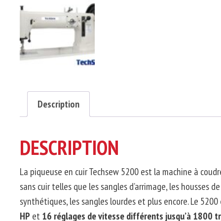
Description
DESCRIPTION
La piqueuse en cuir
Techsew
5200 est la machine à coudre
sans cuir telles que les sangles d’arrimage, les housses de 
synthétiques, les sangles lourdes et plus encore.
Le 5200 e
HP
et
16 réglages de vitesse différents jusqu’à 1800
t