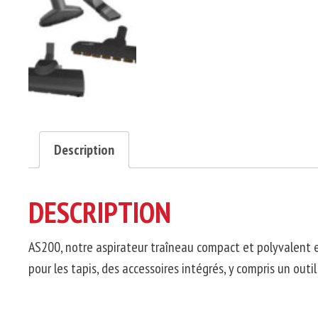
Description
DESCRIPTION
AS200
, notre aspirateur traîneau compact et polyvalent 
pour les tapis, des accessoires intégrés, y compris un out