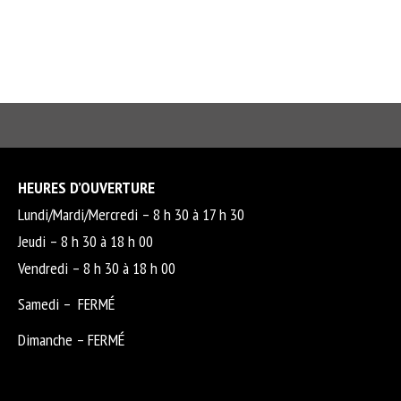
HEURES D’OUVERTURE
Lundi/Mardi/Mercredi – 8 h 30 à 17 h 30
Jeudi – 8 h 30 à 18 h 00
Vendredi – 8 h 30 à 18 h 00
Samedi – FERMÉ
Dimanche – FERMÉ