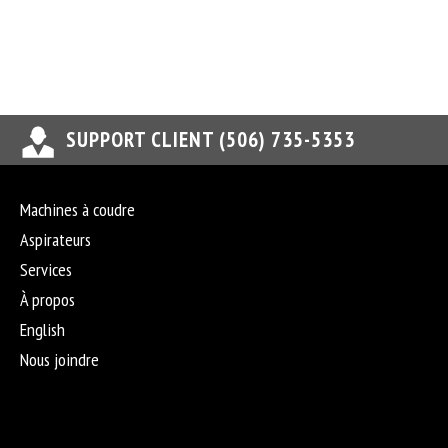
SUPPORT CLIENT (506) 735-5353
Machines à coudre
Aspirateurs
Services
À propos
English
Nous joindre