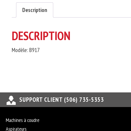
Description
DESCRIPTION
Modèle: B917
SUPPORT CLIENT (506) 735-5353
Machines à coudre
Aspirateurs