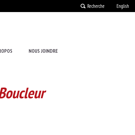
Recherche
English
ROPOS
NOUS JOINDRE
Boucleur