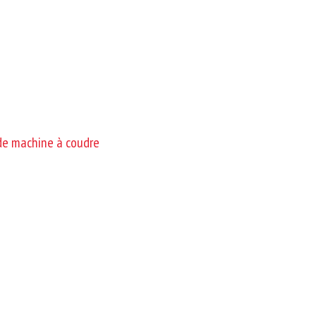
de machine à coudre