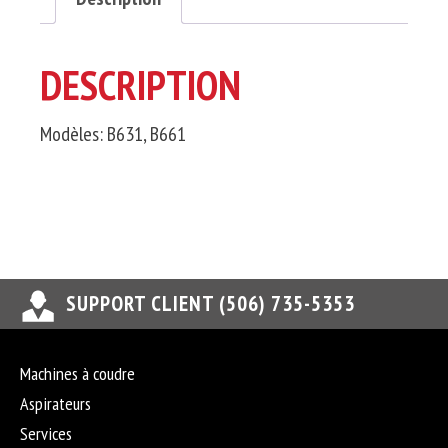
DESCRIPTION
Modèles: B631, B661
SUPPORT CLIENT (506) 735-5353
Machines à coudre
Aspirateurs
Services