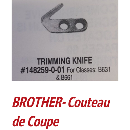
BROTHER- Couteau
de Coupe