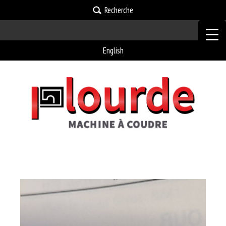
Recherche
English