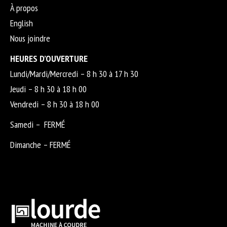
À propos
English
Nous joindre
HEURES D’OUVERTURE
Lundi/Mardi/Mercredi – 8 h 30 à 17 h 30
Jeudi – 8 h 30 à 18 h 00
Vendredi – 8 h 30 à 18 h 00
Samedi – FERMÉ
Dimanche – FERMÉ