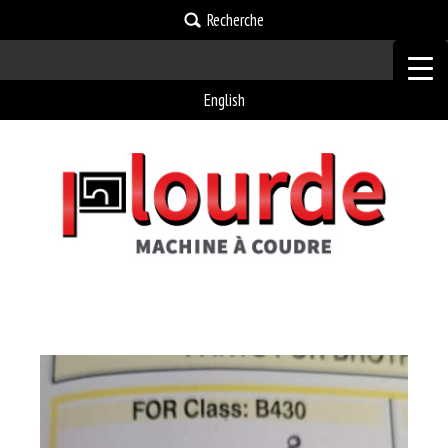
Recherche
English