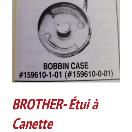
BROTHER- Étui à
Canette