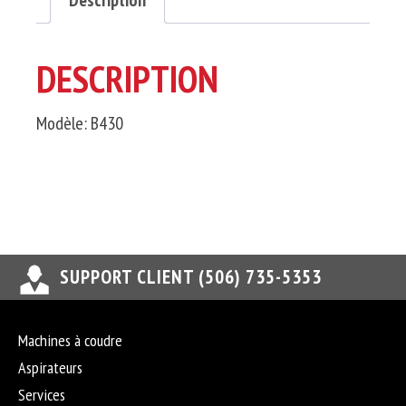
Description
DESCRIPTION
Modèle: B430
SUPPORT CLIENT (506) 735-5353
Machines à coudre
Aspirateurs
Services