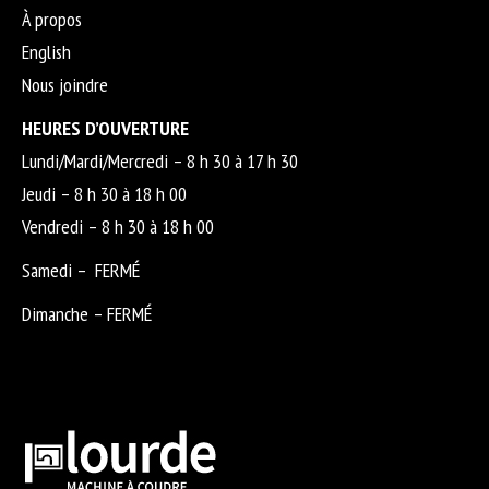
À propos
English
Nous joindre
HEURES D’OUVERTURE
Lundi/Mardi/Mercredi – 8 h 30 à 17 h 30
Jeudi – 8 h 30 à 18 h 00
Vendredi – 8 h 30 à 18 h 00
Samedi – FERMÉ
Dimanche – FERMÉ