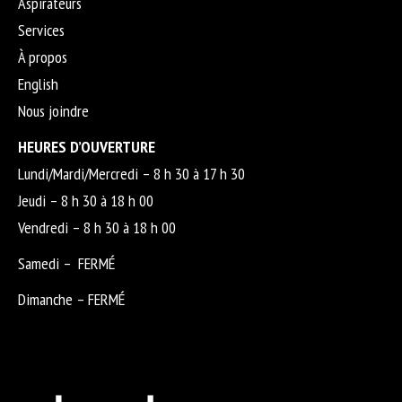
Aspirateurs
Services
À propos
English
Nous joindre
HEURES D’OUVERTURE
Lundi/Mardi/Mercredi – 8 h 30 à 17 h 30
Jeudi – 8 h 30 à 18 h 00
Vendredi – 8 h 30 à 18 h 00
Samedi – FERMÉ
Dimanche – FERMÉ