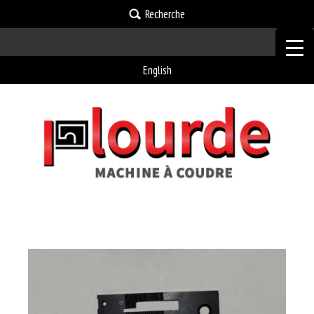
Recherche
English