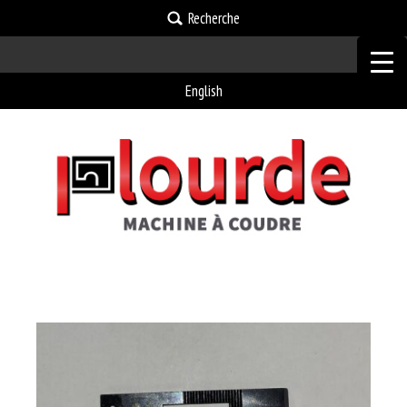
Recherche
English