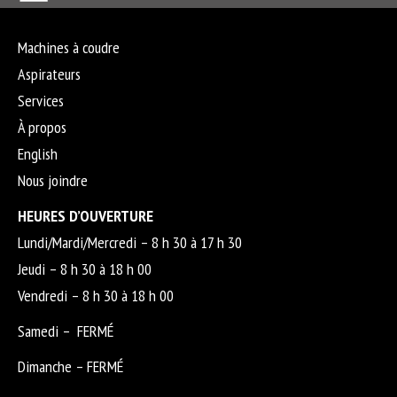
Machines à coudre
Aspirateurs
Services
À propos
English
Nous joindre
HEURES D’OUVERTURE
Lundi/Mardi/Mercredi – 8 h 30 à 17 h 30
Jeudi – 8 h 30 à 18 h 00
Vendredi – 8 h 30 à 18 h 00
Samedi – FERMÉ
Dimanche – FERMÉ