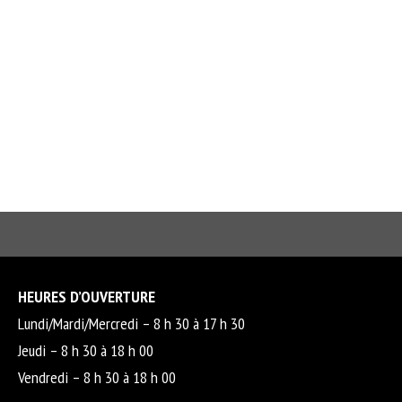
HEURES D’OUVERTURE
Lundi/Mardi/Mercredi – 8 h 30 à 17 h 30
Jeudi – 8 h 30 à 18 h 00
Vendredi – 8 h 30 à 18 h 00