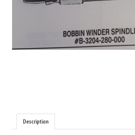
Description