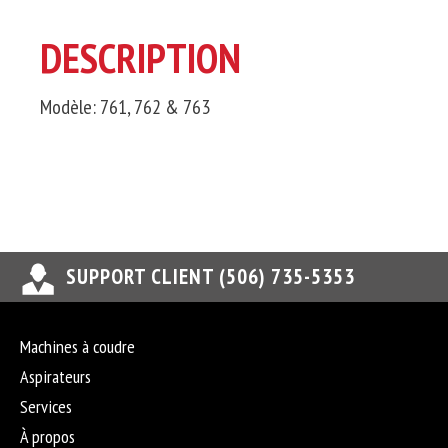
DESCRIPTION
Modèle: 761, 762 & 763
SUPPORT CLIENT (506) 735-5353
Machines à coudre
Aspirateurs
Services
À propos