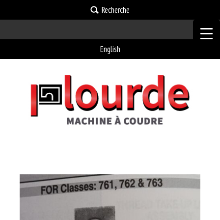
Recherche
English