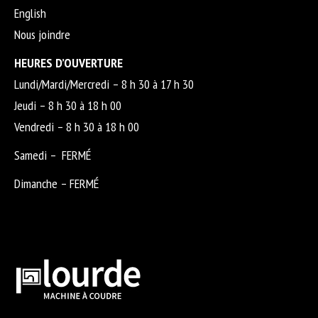
English
Nous joindre
HEURES D’OUVERTURE
Lundi/Mardi/Mercredi – 8 h 30 à 17 h 30
Jeudi – 8 h 30 à 18 h 00
Vendredi – 8 h 30 à 18 h 00
Samedi – FERMÉ
Dimanche – FERMÉ