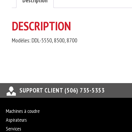
Description
DESCRIPTION
Modèles: DDL-5550, 8500, 8700
SUPPORT CLIENT (506) 735-5353
Machines à coudre
Aspirateurs
Services