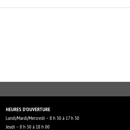
HEURES D’OUVERTURE
Lundi/Mardi/Mercredi – 8 h 30 à 17 h 30
Jeudi – 8 h 30 à 18 h 00