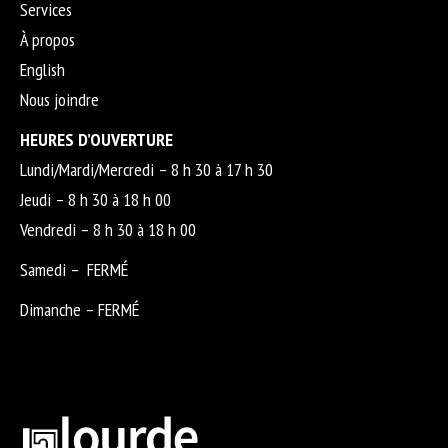
Services
À propos
English
Nous joindre
HEURES D’OUVERTURE
Lundi/Mardi/Mercredi – 8 h 30 à 17 h 30
Jeudi – 8 h 30 à 18 h 00
Vendredi – 8 h 30 à 18 h 00
Samedi – FERMÉ
Dimanche – FERMÉ