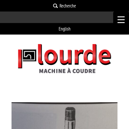
Recherche
English