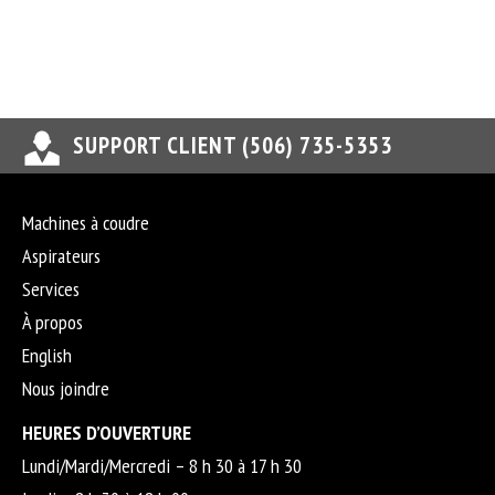
SUPPORT CLIENT (506) 735-5353
Machines à coudre
Aspirateurs
Services
À propos
English
Nous joindre
HEURES D’OUVERTURE
Lundi/Mardi/Mercredi – 8 h 30 à 17 h 30