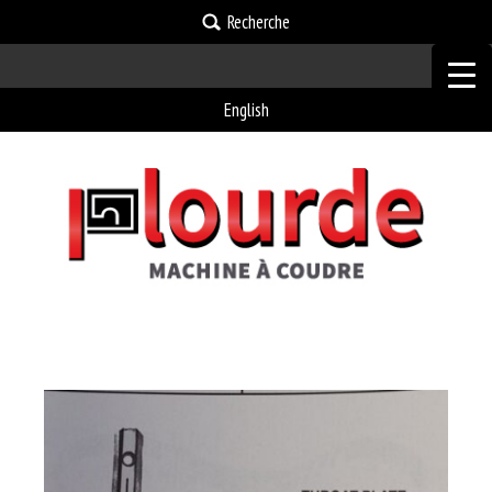
Recherche
English