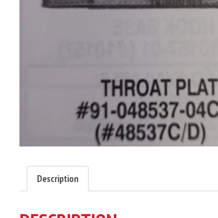
Description