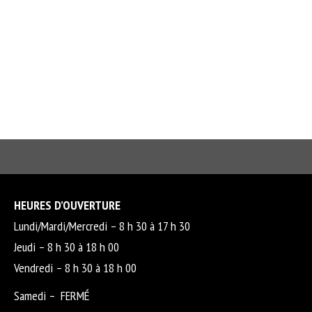
HEURES D’OUVERTURE
Lundi/Mardi/Mercredi – 8 h 30 à 17 h 30
Jeudi – 8 h 30 à 18 h 00
Vendredi – 8 h 30 à 18 h 00
Samedi – FERMÉ