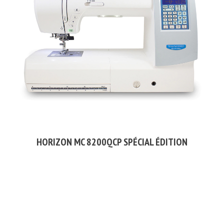
HORIZON MC 8200QCP SPÉCIAL ÉDITION