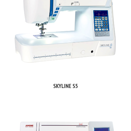
SKYLINE S5