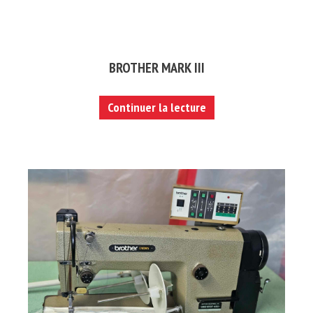
BROTHER MARK III
Continuer la lecture