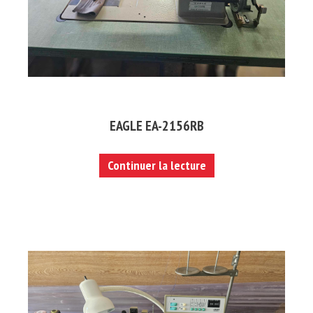
EAGLE EA-2156RB
Continuer la lecture