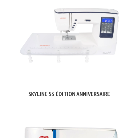
SKYLINE S3 ÉDITION ANNIVERSAIRE