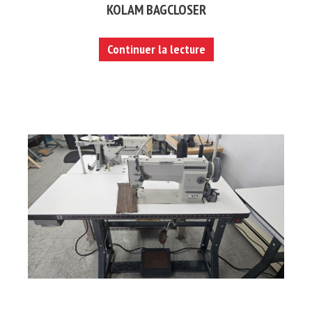
KOLAM BAGCLOSER
Continuer la lecture