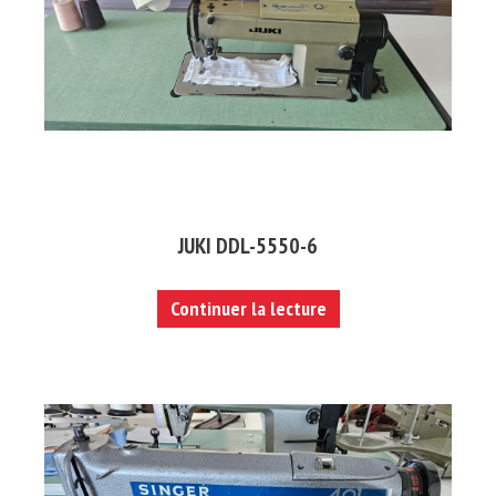
JUKI DDL-5550-6
Continuer la lecture