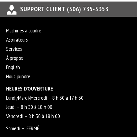
SUPPORT CLIENT (506) 735-5353
Machines à coudre
Aspirateurs
Services
À propos
English
Nous joindre
HEURES D’OUVERTURE
Lundi/Mardi/Mercredi – 8 h 30 à 17 h 30
Jeudi – 8 h 30 à 18 h 00
Vendredi – 8 h 30 à 18 h 00
Samedi – FERMÉ