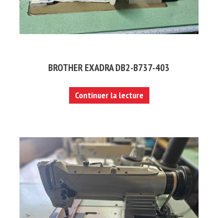
BROTHER EXADRA DB2-B737-403
Continuer la lecture