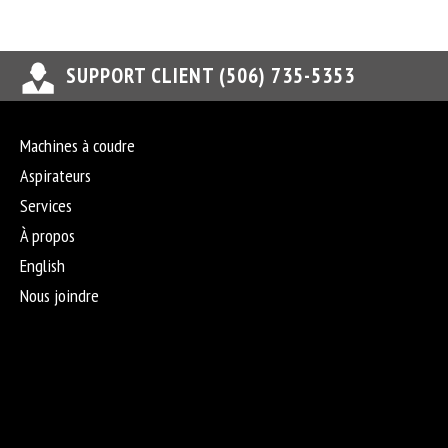
SUPPORT CLIENT (506) 735-5353
Machines à coudre
Aspirateurs
Services
À propos
English
Nous joindre