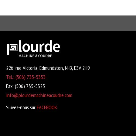
226, rue Victoria, Edmundston, N-B, E3V 2H9
Tél.: (506) 735-5353
Fax: (506) 735-5325
info@plourdemachineacoudre.com
Suivez-nous sur
FACEBOOK