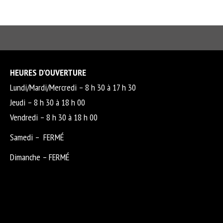
HEURES D’OUVERTURE
Lundi/Mardi/Mercredi – 8 h 30 à 17 h 30
Jeudi – 8 h 30 à 18 h 00
Vendredi – 8 h 30 à 18 h 00
Samedi – FERMÉ
Dimanche – FERMÉ