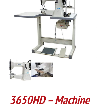
3650HD – Machine