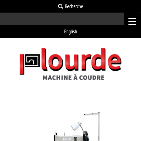
Recherche
English