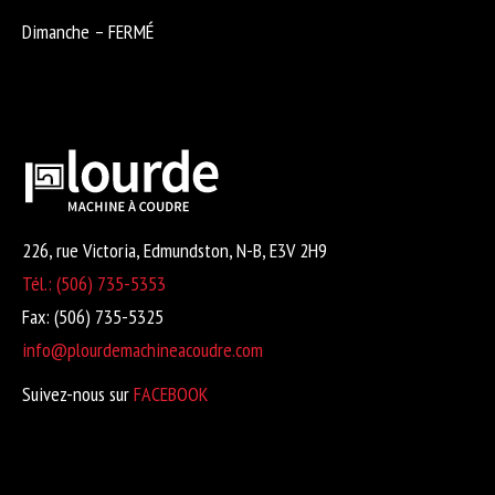
Dimanche – FERMÉ
226, rue Victoria, Edmundston, N-B, E3V 2H9
Tél.: (506) 735-5353
Fax: (506) 735-5325
info@plourdemachineacoudre.com
Suivez-nous sur
FACEBOOK