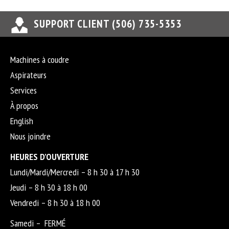
SUPPORT CLIENT (506) 735-5353
Machines à coudre
Aspirateurs
Services
À propos
English
Nous joindre
HEURES D’OUVERTURE
Lundi/Mardi/Mercredi – 8 h 30 à 17 h 30
Jeudi – 8 h 30 à 18 h 00
Vendredi – 8 h 30 à 18 h 00
Samedi – FERMÉ