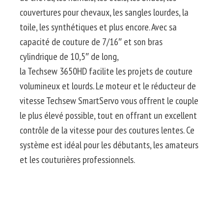
couvertures pour chevaux, les sangles lourdes, la
toile, les synthétiques et plus encore.
Avec sa
capacité de couture de 7/16″ et son bras
cylindrique de 10,5″ de long,
la
Techsew
3650HD
facilite les projets de couture
volumineux et lourds.
Le moteur et le réducteur de
vitesse
Techsew
SmartServo
vous offrent le couple
le plus élevé possible, tout en offrant un excellent
contrôle de la vitesse pour des coutures lentes.
Ce
système est idéal pour les débutants, les amateurs
et les couturières professionnels.