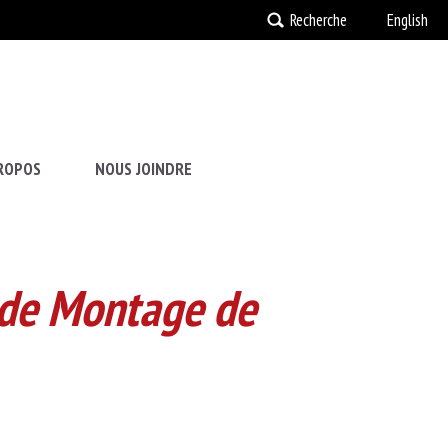
Recherche
English
ROPOS
NOUS JOINDRE
 de Montage de