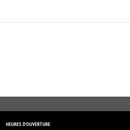
HEURES D’OUVERTURE