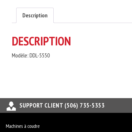
Description
DESCRIPTION
Modèle: DDL-5550
SUPPORT CLIENT (506) 735-5353
Machines à coudre